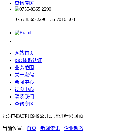
查询专区
0755-8365 2290
136-7016-5081
网站首页
ISO体系认证
业务范围
关于宏儒
新闻中心
视频中心
联系我们
查询专区
第34期IATF16949公开班培训精彩回顾
当前位置：
首页
-
新闻资讯
-
企业动态