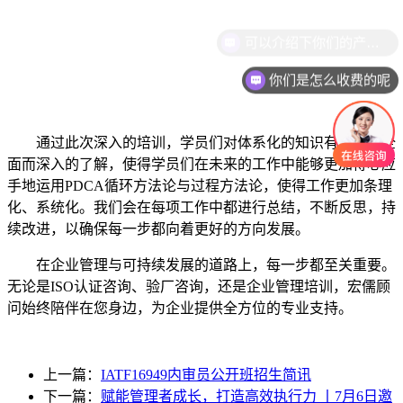
可以介绍下你们的产品么
你们是怎么收费的呢
通过此次深入的培训，学员们对体系化的知识有了更加全
面而深入的了解，使得学员们在未来的工作中能够更加得心应
手地运用PDCA循环方法论与过程方法论，使得工作更加条理
化、系统化。我们会在每项工作中都进行总结，不断反思，持
续改进，以确保每一步都向着更好的方向发展。
在企业管理与可持续发展的道路上，每一步都至关重要。
无论是ISO认证咨询、验厂咨询，还是企业管理培训，宏儒顾
问始终陪伴在您身边，为企业提供全方位的专业支持。
上一篇：
IATF16949内审员公开班招生简讯
下一篇：
赋能管理者成长，打造高效执行力 丨7月6日邀