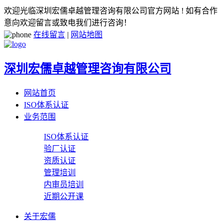
欢迎光临深圳宏儒卓越管理咨询有限公司官方网站 ! 如有合作
意向欢迎留言或致电我们进行咨询！
在线留言
|
网站地图
深圳宏儒卓越管理咨询有限公司
网站首页
ISO体系认证
业务范围
ISO体系认证
验厂认证
资质认证
管理培训
内审员培训
近期公开课
关于宏儒