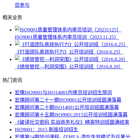
您参与
相关业务
ISO9001质量管理体系内审员培训（2023.11.25）
《打造团队高效执行力》公开培训班（2016.6.25）
《绩效管控—利润突围》公开培训班（2016.8.20）
热门资讯
宏儒ISO9001与ISO14001内审员培训招生简讯
宏儒顾问第二十一期ISO9001公开培训班圆满落幕
宏儒顾问第二十期ISO14001公开培训班圆满落幕
宏儒顾问第十五期ISO9001:2015公开培训班圆满落幕
《破译社交密码 实战商务礼仪》精英特训班圆满结束
ISO9001：2015 新版培训招生
宏儒第14期培训课程-《FMEA-潜在失效模式及后果分