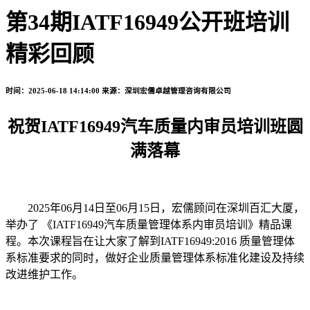
第34期IATF16949公开班培训
精彩回顾
时间：2025-06-18 14:14:00
来源：深圳宏儒卓越管理咨询有限公司
祝贺IATF16949汽车质量内审员培训班圆
满落幕
2025年06月14日至06月15日，宏儒顾问在深圳百汇大厦，
举办了 《IATF16949汽车质量管理体系内审员培训》精品课
程。本次课程旨在让大家了解到IATF16949:2016 质量管理体
系标准要求的同时，做好企业质量管理体系标准化建设及持续
改进维护工作。