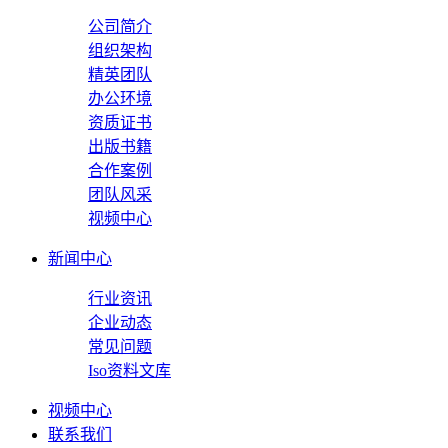
公司简介
组织架构
精英团队
办公环境
资质证书
出版书籍
合作案例
团队风采
视频中心
新闻中心
行业资讯
企业动态
常见问题
Iso资料文库
视频中心
联系我们