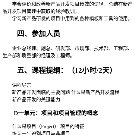
学会评价和改善新产品开发项目绩效的途径，总结在新产
品开发项目管理中获取的经验教训；
学习新产品研发的项目中用到的各种模板和工具的使用。
四、参加人员
企业总经理、副总、研发部、市场部、技术部、工程部、
生产部和质量部的经理及工程师。
五、课程提纲：（12小时/2天）
课程导言
新产品开发面临的主要问题 什么是新产品开发流程
新产品开发的关键能力
D一单元：项目和项目管理的概念
什么是项目（Project） 项目的特征
练习一：识别项目与非项目