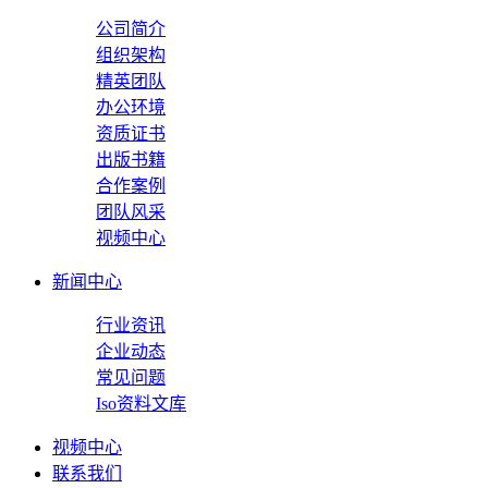
公司简介
组织架构
精英团队
办公环境
资质证书
出版书籍
合作案例
团队风采
视频中心
新闻中心
行业资讯
企业动态
常见问题
Iso资料文库
视频中心
联系我们