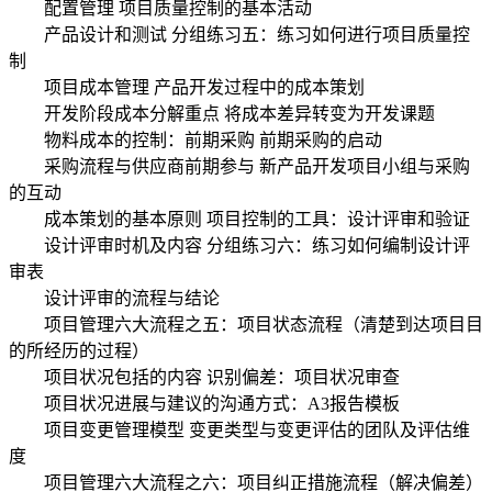
配置管理 项目质量控制的基本活动
产品设计和测试 分组练习五：练习如何进行项目质量控
制
项目成本管理 产品开发过程中的成本策划
开发阶段成本分解重点 将成本差异转变为开发课题
物料成本的控制：前期采购 前期采购的启动
采购流程与供应商前期参与 新产品开发项目小组与采购
的互动
成本策划的基本原则 项目控制的工具：设计评审和验证
设计评审时机及内容 分组练习六：练习如何编制设计评
审表
设计评审的流程与结论
项目管理六大流程之五：项目状态流程（清楚到达项目目
的所经历的过程）
项目状况包括的内容 识别偏差：项目状况审查
项目状况进展与建议的沟通方式：A3报告模板
项目变更管理模型 变更类型与变更评估的团队及评估维
度
项目管理六大流程之六：项目纠正措施流程（解决偏差）