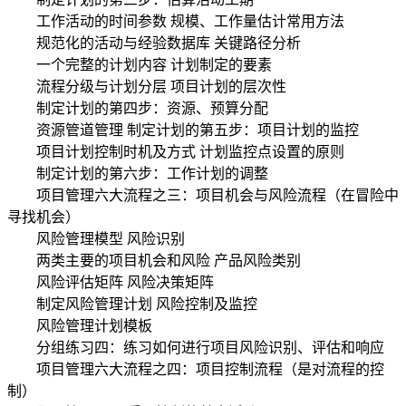
工作活动的时间参数 规模、工作量估计常用方法
规范化的活动与经验数据库 关键路径分析
一个完整的计划内容 计划制定的要素
流程分级与计划分层 项目计划的层次性
制定计划的第四步：资源、预算分配
资源管道管理 制定计划的第五步：项目计划的监控
项目计划控制时机及方式 计划监控点设置的原则
制定计划的第六步：工作计划的调整
项目管理六大流程之三：项目机会与风险流程（在冒险中
寻找机会）
风险管理模型 风险识别
两类主要的项目机会和风险 产品风险类别
风险评估矩阵 风险决策矩阵
制定风险管理计划 风险控制及监控
风险管理计划模板
分组练习四：练习如何进行项目风险识别、评估和响应
项目管理六大流程之四：项目控制流程（是对流程的控
制）