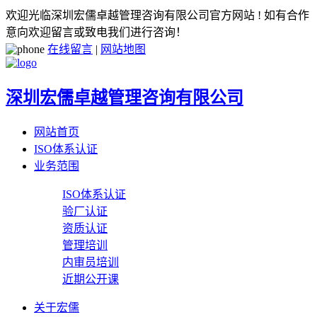
欢迎光临深圳宏儒卓越管理咨询有限公司官方网站 ! 如有合作
意向欢迎留言或致电我们进行咨询！
在线留言
|
网站地图
深圳宏儒卓越管理咨询有限公司
网站首页
ISO体系认证
业务范围
ISO体系认证
验厂认证
资质认证
管理培训
内审员培训
近期公开课
关于宏儒