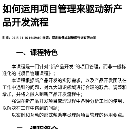
如何运用项目管理来驱动新产
品开发流程
时间：2015-01-16 16:59:00
来源：深圳宏儒卓越管理咨询有限公司
一、课程特色
本课程是一门针对“新产品开发”的项目管理，而非一般标
准化的《项目管理课程》；
本课程根据新产品开发的实际需求，以及产品开发团队在
工作中遇到的问题，对九大知识领域进行合理的取舍、调整和
增加，并将之融入到新产品开发流程中；
强调在新产品开发项目管理过程中各种分析工具的使用，
以解决在工作中遇到的问题；
以案例和互动的形式帮助学员理解项目管理的运用要点。