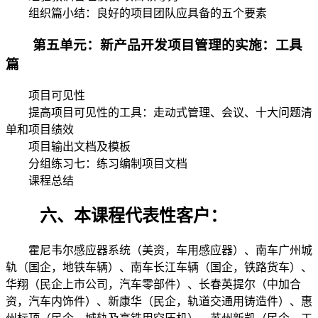
组织篇小结：良好的项目团队应具备的五个要素
第五单元：新产品开发项目管理的实施：工具
篇
项目可见性
提高项目可见性的工具：走动式管理、会议、十大问题清
单和项目绩效
项目输出文档及模板
分组练习七：练习编制项目文档
课程总结
六、本课程代表性客户：
霍尼韦尔感应器系统（美资，车用感应器）、南车广州城
轨（国企，地铁车辆）、南车长江车辆（国企，铁路货车）、
华翔（民企上市公司，汽车零部件）、长春英提尔（中加合
资，汽车内饰件）、新康华（民企，轨道交通用铸造件）、惠