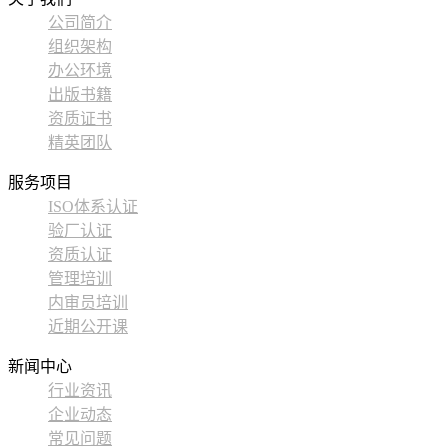
公司简介
组织架构
办公环境
出版书籍
资质证书
精英团队
服务项目
ISO体系认证
验厂认证
资质认证
管理培训
内审员培训
近期公开课
新闻中心
行业资讯
企业动态
常见问题