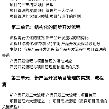
项目的三重约束 项目管理
项目管理的发展 项目管理的五大过程
项目管理九大知识领域 项目与运作的区别
第二单元：结构化的同步开发流程
流程需要优化的征兆 新产品开发流程的结构化
流程非结构化和结构化的平衡 产品开发流程阶段划分
案例1：汽车产品开发流程 新产品开发流程与项目管理的
关系
产品开发流程与项目管理的活动对应
产品开发流程与项目管理相辅相成的关系
第三单元：新产品开发项目管理的实施：流程
篇
新产品开发三大流程 产品开发三大流程与项目管理
项目管理六大流程之一：项目需求流程（贯穿项目周期的
关键流程）