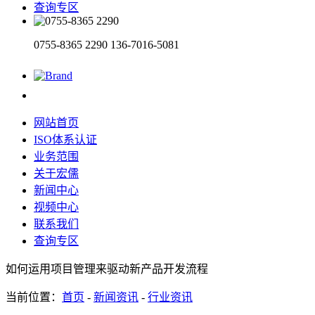
查询专区
0755-8365 2290
136-7016-5081
网站首页
ISO体系认证
业务范围
关于宏儒
新闻中心
视频中心
联系我们
查询专区
如何运用项目管理来驱动新产品开发流程
当前位置：
首页
-
新闻资讯
-
行业资讯