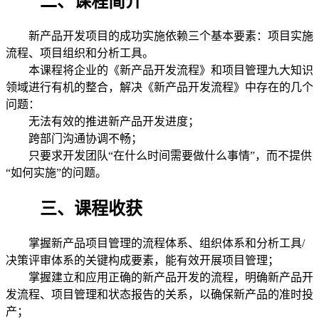
二、课程简介
新产品开发项目的成功实施依赖三个基本要素：项目实施
流程、项目组织和分析工具。
本课程将企业的《新产品开发流程》和项目管理九大知识
领域进行有机的整合，解决《新产品开发流程》中存在的几个
问题：
无法有效的推进新产品开发进度；
跨部门沟通协调不畅；
只要求开发团队“在什么时间需要做什么事情”，而不提供
“如何实施”的问题。
三、课程收获
掌握新产品项目管理的流程体系、组织体系和分析工具/
决策评审体系的关键构成要素，能有效开展项目管理；
掌握建立和应用正确的新产品开发的流程，明确新产品开
发流程、项目管理和状态报告的关系，以确保新产品的准时投
产；