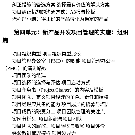
纠正措施的备选方案 选择最有价值的解决方案
项目纠正措施的沟通方式：A3报告模板
流程篇小结：将正确的产品转化为稳定的产品
第四单元：新产品开发项目管理的实施：组织
篇
项目组织类型 项目组织类型比较
项目管理办公室（PMO）的职能 项目管理办公室
（PMO）的演进路线
项目团队的组建
项目选择的选择与评估 项目启动方式
项目任务书（Project Charter）的内容及模板
项目团队：定义项目经理的角色、责任和授权
项目经理应具备的能力 项目成员的招募与培训
项目成员的职责分工 项目团队管理的关注点
案例分析5：项目组织与项目团队
项目团队的解散：项目验收与收尾 项目评价
经验教训管理模板 项目领导力