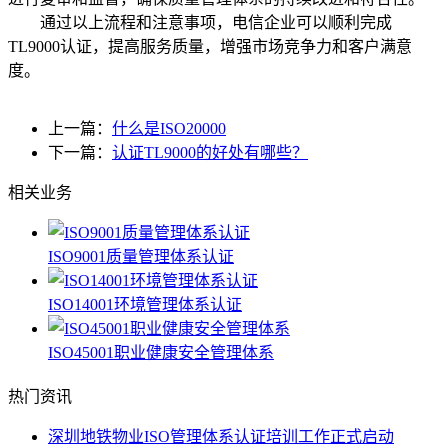
通过以上流程和注意事项，电信企业可以顺利完成
TL9000认证，提高服务质量，增强市场竞争力和客户满意
度。
上一篇：
什么是ISO20000
下一篇：
认证TL9000的好处有哪些？
相关业务
ISO9001质量管理体系认证
ISO14001环境管理体系认证
ISO45001职业健康安全管理体系
热门资讯
深圳地铁物业ISO管理体系认证培训工作正式启动