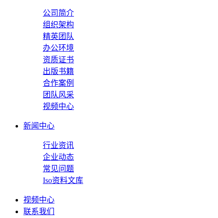
公司简介
组织架构
精英团队
办公环境
资质证书
出版书籍
合作案例
团队风采
视频中心
新闻中心
行业资讯
企业动态
常见问题
Iso资料文库
视频中心
联系我们