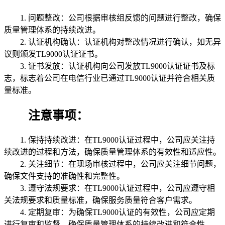
1. 问题整改：公司根据审核组反馈的问题进行整改，确保
质量管理体系的持续改进。
2. 认证机构确认：认证机构对整改情况进行确认，如无异
议则颁发TL9000认证证书。
3. 证书发放：认证机构向公司发放TL9000认证证书及标
志，标志着公司在电信行业已通过TL9000认证并符合相关质
量标准。
注意事项：
1. 保持持续改进：在TL9000认证过程中，公司应关注持
续改进的过程和方法，确保质量管理体系的有效性和适应性。
2. 关注细节：在现场审核过程中，公司应关注细节问题，
确保文件支持的准确性和完整性。
3. 遵守法规要求：在TL9000认证过程中，公司应遵守相
关法规要求和质量标准，确保服务质量符合客户需求。
4. 定期复审：为确保TL9000认证的有效性，公司应定期
进行复审和监督，确保质量管理体系的持续改进和符合性。