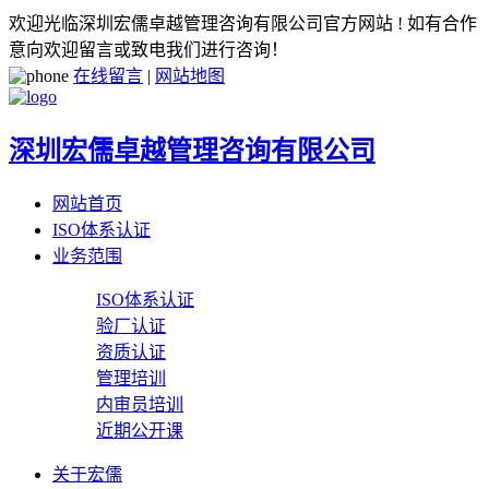
欢迎光临深圳宏儒卓越管理咨询有限公司官方网站 ! 如有合作
意向欢迎留言或致电我们进行咨询！
在线留言
|
网站地图
深圳宏儒卓越管理咨询有限公司
网站首页
ISO体系认证
业务范围
ISO体系认证
验厂认证
资质认证
管理培训
内审员培训
近期公开课
关于宏儒