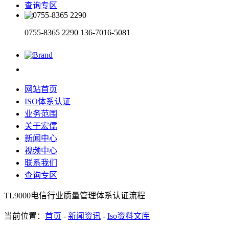
查询专区
0755-8365 2290
136-7016-5081
网站首页
ISO体系认证
业务范围
关于宏儒
新闻中心
视频中心
联系我们
查询专区
TL9000电信行业质量管理体系认证流程
当前位置：
首页
-
新闻资讯
-
Iso资料文库