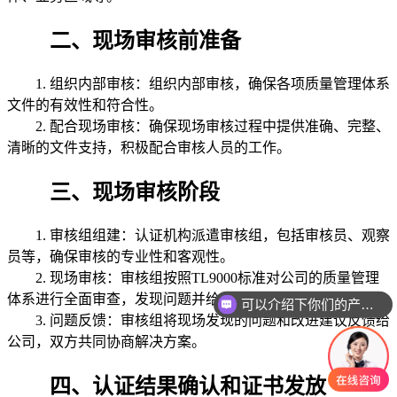
二、现场审核前准备
1. 组织内部审核：组织内部审核，确保各项质量管理体系
文件的有效性和符合性。
2. 配合现场审核：确保现场审核过程中提供准确、完整、
清晰的文件支持，积极配合审核人员的工作。
三、现场审核阶段
1. 审核组组建：认证机构派遣审核组，包括审核员、观察
员等，确保审核的专业性和客观性。
2. 现场审核：审核组按照TL9000标准对公司的质量管理
体系进行全面审查，发现问题并给出改进建议。
可以介绍下你们的产品么
3. 问题反馈：审核组将现场发现的问题和改进建议反馈给
公司，双方共同协商解决方案。
四、认证结果确认和证书发放