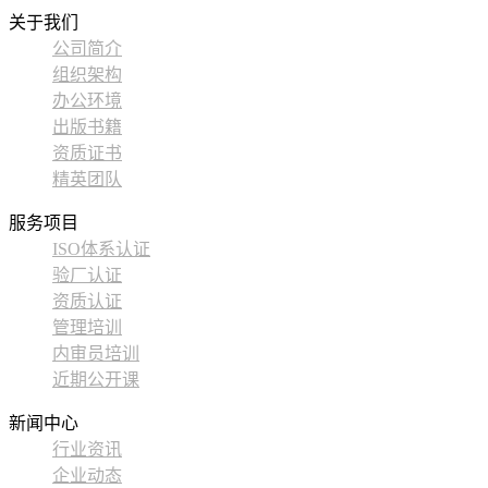
关于我们
公司简介
组织架构
办公环境
出版书籍
资质证书
精英团队
服务项目
ISO体系认证
验厂认证
资质认证
管理培训
内审员培训
近期公开课
新闻中心
行业资讯
企业动态