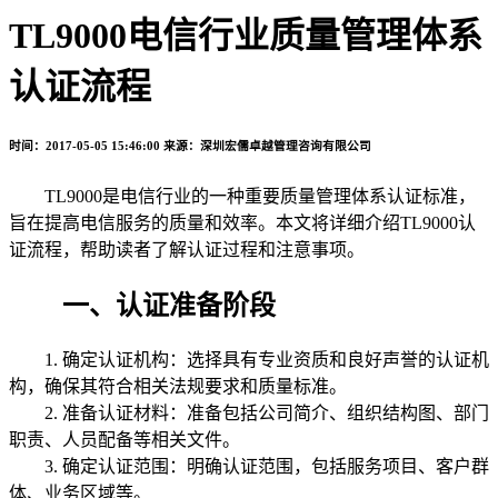
TL9000电信行业质量管理体系
认证流程
时间：2017-05-05 15:46:00
来源：深圳宏儒卓越管理咨询有限公司
TL9000是电信行业的一种重要质量管理体系认证标准，
旨在提高电信服务的质量和效率。本文将详细介绍TL9000认
证流程，帮助读者了解认证过程和注意事项。
一、认证准备阶段
1. 确定认证机构：选择具有专业资质和良好声誉的认证机
构，确保其符合相关法规要求和质量标准。
2. 准备认证材料：准备包括公司简介、组织结构图、部门
职责、人员配备等相关文件。
3. 确定认证范围：明确认证范围，包括服务项目、客户群
体、业务区域等。