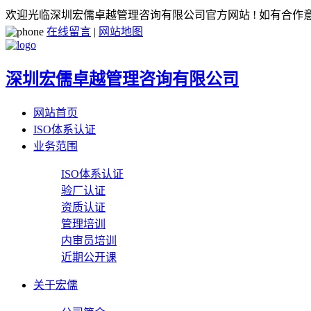
欢迎光临深圳宏儒卓越管理咨询有限公司官方网站 ! 如有合
在线留言
|
网站地图
深圳宏儒卓越管理咨询有限公司
网站首页
ISO体系认证
业务范围
ISO体系认证
验厂认证
资质认证
管理培训
内审员培训
近期公开课
关于宏儒