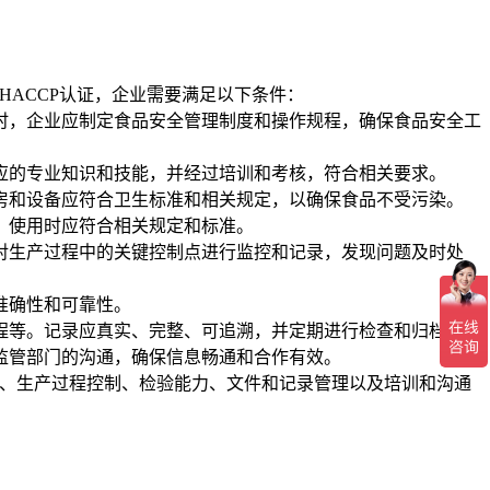
ACCP认证，企业需要满足以下条件：
时，企业应制定食品安全管理制度和操作规程，确保食品安全工
应的专业知识和技能，并经过培训和考核，符合相关要求。
房和设备应符合卫生标准和相关规定，以确保食品不受污染。
，使用时应符合相关规定和标准。
对生产过程中的关键控制点进行监控和记录，发现问题及时处
准确性和可靠性。
程等。记录应真实、完整、可追溯，并定期进行检查和归档。
监管部门的沟通，确保信息畅通和合作有效。
、生产过程控制、检验能力、文件和记录管理以及培训和沟通