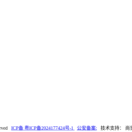
rved
ICP备 粤ICP备2024177424号-1
公安备案:
技术支持： 尚