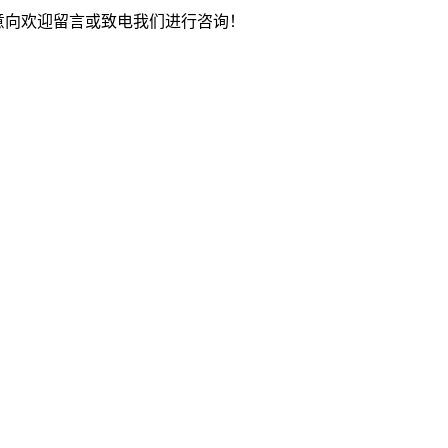
作意向欢迎留言或致电我们进行咨询！