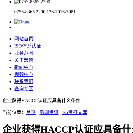
0755-8365 2290
136-7016-5081
网站首页
ISO体系认证
业务范围
关于宏儒
新闻中心
视频中心
联系我们
查询专区
企业获得HACCP认证应具备什么条件
当前位置：
首页
-
新闻资讯
-
Iso资料文库
企业获得HACCP认证应具备