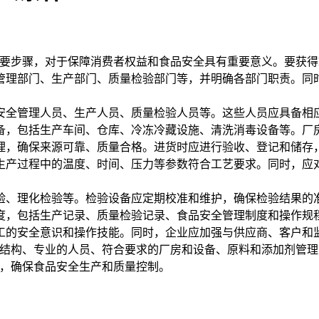
要步骤，对于保障消费者权益和食品安全具有重要意义。要获得H
管理部门、生产部门、质量检验部门等，并明确各部门职责。同
安全管理人员、生产人员、质量检验人员等。这些人员应具备相
备，包括生产车间、仓库、冷冻冷藏设施、清洗消毒设备等。厂
理，确保来源可靠、质量合格。进货时应进行验收、登记和储存
生产过程中的温度、时间、压力等参数符合工艺要求。同时，应
验、理化检验等。检验设备应定期校准和维护，确保检验结果的
度，包括生产记录、质量检验记录、食品安全管理制度和操作规
工的安全意识和操作技能。同时，企业应加强与供应商、客户和
结构、专业的人员、符合要求的厂房和设备、原料和添加剂管理
证，确保食品安全生产和质量控制。