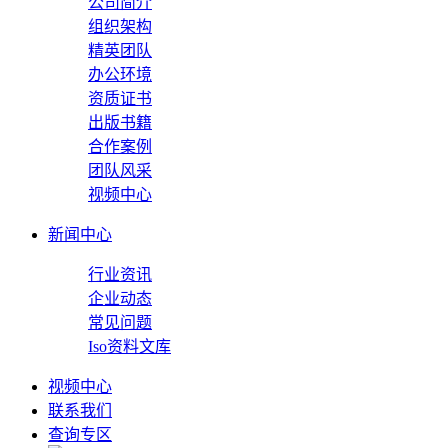
公司简介
组织架构
精英团队
办公环境
资质证书
出版书籍
合作案例
团队风采
视频中心
新闻中心
行业资讯
企业动态
常见问题
Iso资料文库
视频中心
联系我们
查询专区