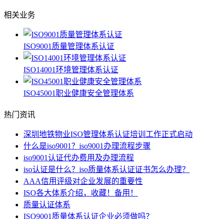
相关业务
ISO9001质量管理体系认证
ISO14001环境管理体系认证
ISO45001职业健康安全管理体系
热门资讯
深圳地铁物业ISO管理体系认证培训工作正式启动
什么是iso9001？iso9001办理流程步骤
iso9001认证代办费用及办理流程
iso认证是什么？iso质量体系认证证书怎么办理？
AAA信用评级对企业发展的重要性
ISO各大体系介绍，收藏！备用！
质量认证体系
ISO9001质量体系认证企业必须做吗？