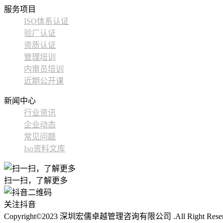
服务项目
ISO体系认证
验厂认证
资质认证
管理培训
内审员培训
近期公开课
新闻中心
行业资讯
企业动态
常见问题
Iso资料文库
扫一扫，了解更多
关注抖音
Copyright©2023 深圳宏儒卓越管理咨询有限公司 .All Right Rese