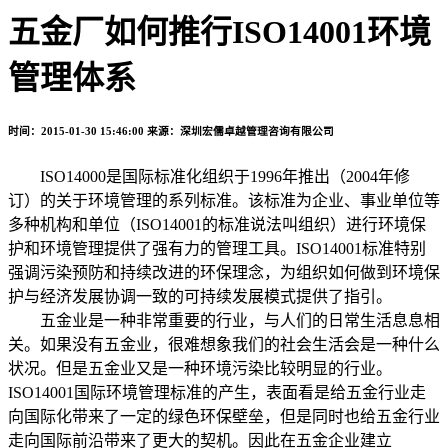
五金厂如何推行ISO14001环境
管理体系
时间：2015-01-30 15:46:00
来源：深圳宏儒卓越管理咨询有限公司
ISO14000是国际标准化组织于1996年推出（2004年修
订）的关于环境管理的系列标准。该标准为企业、事业单位等
多种机构和单位（ISO14001的标准说法叫组织）进行环境保
护和环境管理提供了强有力的管理工具。ISO14001标准特别
强调污染预防和持续改进的环保理念，为组织如何做到环境保
护与经济发展协调一致的可持续发展模式提供了指引。
五金业是一种非常重要的行业，与人们的日常生活息息相
关。如果没有五金业，很难想象我们的社会生活会是一种什么
状况。但是五金业又是一种环境污染比较明显的行业。
ISO14001国际环境管理标准的产生，表面看是给五金行业走
向国际化带来了一定的绿色环保壁垒，但是同时也给五金行业
走向国际前沿带来了更大的契机。因此在五金企业建立