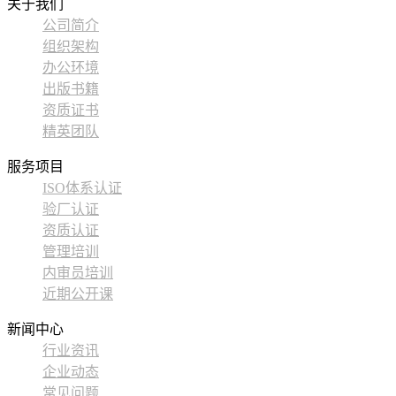
关于我们
公司简介
组织架构
办公环境
出版书籍
资质证书
精英团队
服务项目
ISO体系认证
验厂认证
资质认证
管理培训
内审员培训
近期公开课
新闻中心
行业资讯
企业动态
常见问题