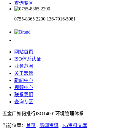
查询专区
0755-8365 2290
136-7016-5081
网站首页
ISO体系认证
业务范围
关于宏儒
新闻中心
视频中心
联系我们
查询专区
五金厂如何推行ISO14001环境管理体系
当前位置：
首页
-
新闻资讯
-
Iso资料文库