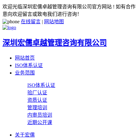
欢迎光临深圳宏儒卓越管理咨询有限公司官方网站 ! 如有合作
意向欢迎留言或致电我们进行咨询！
在线留言
|
网站地图
深圳宏儒卓越管理咨询有限公司
网站首页
ISO体系认证
业务范围
ISO体系认证
验厂认证
资质认证
管理培训
内审员培训
近期公开课
关于宏儒