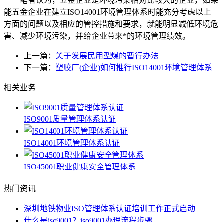
笔者认为，五金企业是环境污染相对比较大的企业，如果
能五金企业在建立ISO14001环境管理体系时能充分考虑以上
方面的问题以及相应的管控措施和要求，就能明显减低环境危
害、减少环境污染，并给企业带来*的环境管理绩效。
上一篇：
关于发展民用型煤的暂行办法
下一篇：
塑胶厂(企业)如何推行ISO14001环境管理体系
相关业务
ISO9001质量管理体系认证
ISO14001环境管理体系认证
ISO45001职业健康安全管理体系
热门资讯
深圳地铁物业ISO管理体系认证培训工作正式启动
什么是iso9001？iso9001办理流程步骤