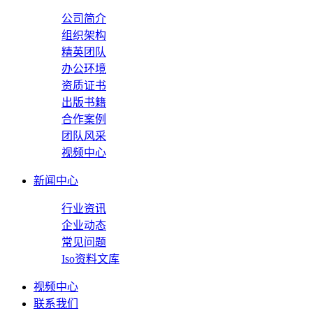
公司简介
组织架构
精英团队
办公环境
资质证书
出版书籍
合作案例
团队风采
视频中心
新闻中心
行业资讯
企业动态
常见问题
Iso资料文库
视频中心
联系我们