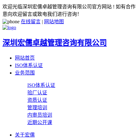
欢迎光临深圳宏儒卓越管理咨询有限公司官方网站 ! 如有合作
意向欢迎留言或致电我们进行咨询！
在线留言
|
网站地图
深圳宏儒卓越管理咨询有限公司
网站首页
ISO体系认证
业务范围
ISO体系认证
验厂认证
资质认证
管理培训
内审员培训
近期公开课
关于宏儒