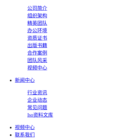
公司简介
组织架构
精英团队
办公环境
资质证书
出版书籍
合作案例
团队风采
视频中心
新闻中心
行业资讯
企业动态
常见问题
Iso资料文库
视频中心
联系我们