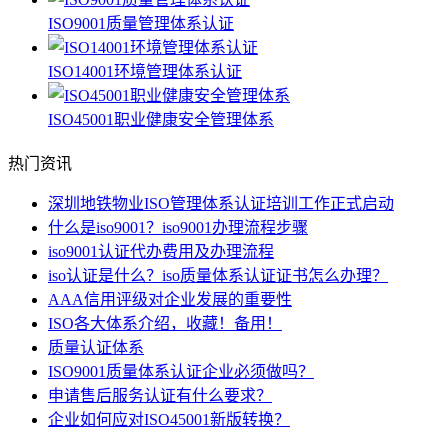
ISO9001质量管理体系认证
ISO14001环境管理体系认证
ISO45001职业健康安全管理体系
热门资讯
深圳地铁物业ISO管理体系认证培训工作正式启动
什么是iso9001？iso9001办理流程步骤
iso9001认证代办费用及办理流程
iso认证是什么？iso质量体系认证证书怎么办理？
AAA信用评级对企业发展的重要性
ISO各大体系介绍，收藏！备用！
质量认证体系
ISO9001质量体系认证企业必须做吗？
申请售后服务认证有什么要求？
企业如何应对ISO45001新版转换？