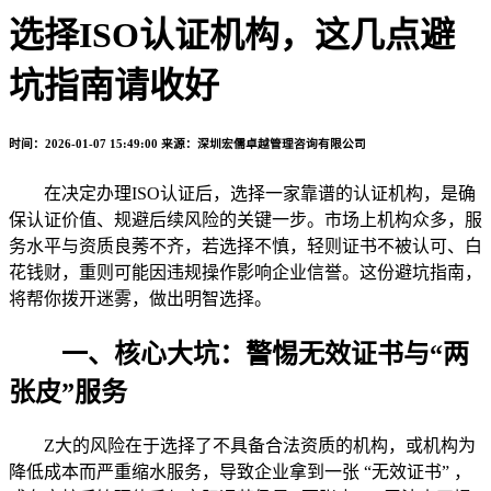
选择ISO认证机构，这几点避
坑指南请收好
时间：2026-01-07 15:49:00
来源：深圳宏儒卓越管理咨询有限公司
在决定办理ISO认证后，选择一家靠谱的认证机构，是确
保认证价值、规避后续风险的关键一步。市场上机构众多，服
务水平与资质良莠不齐，若选择不慎，轻则证书不被认可、白
花钱财，重则可能因违规操作影响企业信誉。这份避坑指南，
将帮你拨开迷雾，做出明智选择。
一、核心大坑：警惕无效证书与“两
张皮”服务
Z大的风险在于选择了不具备合法资质的机构，或机构为
降低成本而严重缩水服务，导致企业拿到一张 “无效证书” ，