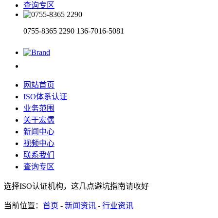
查询专区
0755-8365 2290
136-7016-5081
网站首页
ISO体系认证
业务范围
关于宏儒
新闻中心
视频中心
联系我们
查询专区
选择ISO认证机构，这几点避坑指南请收好
当前位置：
首页
-
新闻资讯
-
行业资讯