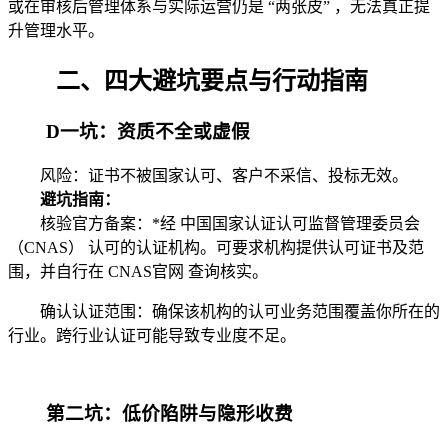
或在审核后管理体系与实际运营仍是 “两张皮” ，无法真正提
升管理水平。
二、四大避坑要点与行动指南
D一坑：资质不全或虚假
风险：证书不被国家认可、客户不采信、投标无效。
避坑指南：
核验官方备案：*经 中国国家认证认可监督管理委员会
（CNAS） 认可的认证机构。可要求机构提供认可证书及范
围，并自行在 CNAS官网 查询核实。
确认认证范围：确保该机构的认可业务范围覆盖你所在的
行业。跨行业认证可能导致专业度不足。
第二坑：低价陷阱与隐形收费