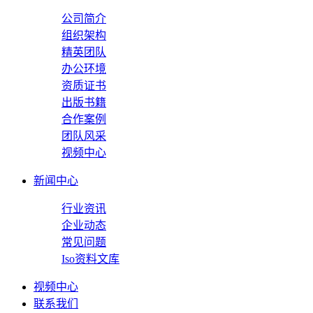
公司简介
组织架构
精英团队
办公环境
资质证书
出版书籍
合作案例
团队风采
视频中心
新闻中心
行业资讯
企业动态
常见问题
Iso资料文库
视频中心
联系我们