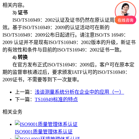
相关内容。
3) 证书
ISO/TS16949：2002认证及证书仍然在原认证周期内有
效。基于ISO/TS16949：2009的认证活动可在新的
ISO/TS16949：2009公布日起进行。请注意ISO/TS 16949：
2009 认证并不是现有ISO/TS16949：2002版本的升级，新证书
的有效性和条件与目前的ISO/TS16949：2002证书一致。
4) 转换
在官方发布正式ISO/TS16949：2009后，客户可在原本定
期的监督审核通过后，要求颁发IATF认可的ISO/TS16949：
2009证书，不需要等到下一次复审。
上一篇：
浅谈测量系统分析在企业中的应用（一）
下一篇：
TS16949标准的特点
相关业务
ISO9001质量管理体系认证