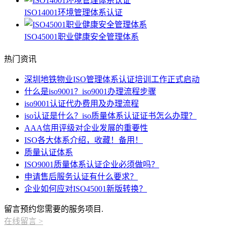
ISO14001环境管理体系认证
ISO45001职业健康安全管理体系
热门资讯
深圳地铁物业ISO管理体系认证培训工作正式启动
什么是iso9001？iso9001办理流程步骤
iso9001认证代办费用及办理流程
iso认证是什么？iso质量体系认证证书怎么办理？
AAA信用评级对企业发展的重要性
ISO各大体系介绍，收藏！备用！
质量认证体系
ISO9001质量体系认证企业必须做吗？
申请售后服务认证有什么要求？
企业如何应对ISO45001新版转换？
留言预约您需要的服务项目.
在线留言
>