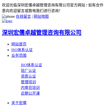
欢迎光临深圳宏儒卓越管理咨询有限公司官方网站 ! 如有合作
意向欢迎留言或致电我们进行咨询！
在线留言
|
网站地图
深圳宏儒卓越管理咨询有限公司
网站首页
ISO体系认证
业务范围
ISO体系认证
验厂认证
资质认证
管理培训
内审员培训
近期公开课
关于宏儒