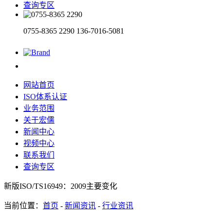
查询专区
0755-8365 2290
136-7016-5081
网站首页
ISO体系认证
业务范围
关于宏儒
新闻中心
视频中心
联系我们
查询专区
新版ISO/TS16949：2009主要变化
当前位置：
首页
-
新闻资讯
-
行业资讯