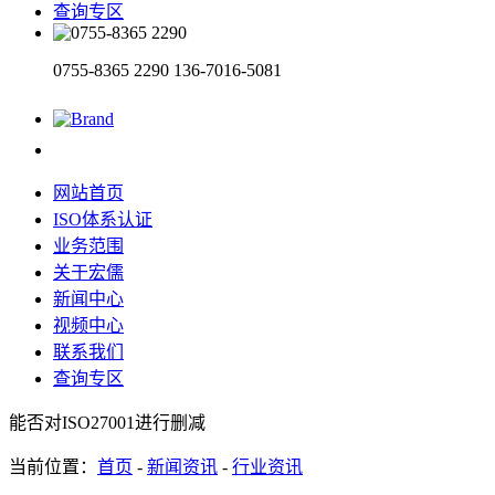
查询专区
0755-8365 2290
136-7016-5081
网站首页
ISO体系认证
业务范围
关于宏儒
新闻中心
视频中心
联系我们
查询专区
能否对ISO27001进行删减
当前位置：
首页
-
新闻资讯
-
行业资讯