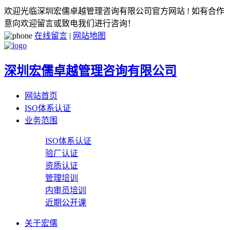
欢迎光临深圳宏儒卓越管理咨询有限公司官方网站 ! 如有合作
意向欢迎留言或致电我们进行咨询！
在线留言
|
网站地图
深圳宏儒卓越管理咨询有限公司
网站首页
ISO体系认证
业务范围
ISO体系认证
验厂认证
资质认证
管理培训
内审员培训
近期公开课
关于宏儒