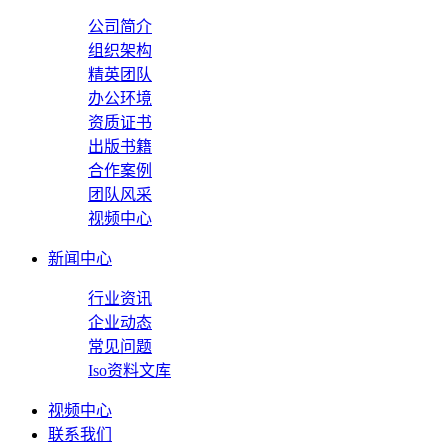
公司简介
组织架构
精英团队
办公环境
资质证书
出版书籍
合作案例
团队风采
视频中心
新闻中心
行业资讯
企业动态
常见问题
Iso资料文库
视频中心
联系我们