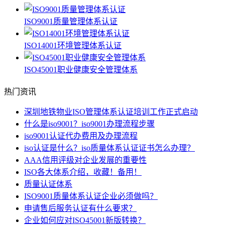
ISO9001质量管理体系认证
ISO14001环境管理体系认证
ISO45001职业健康安全管理体系
热门资讯
深圳地铁物业ISO管理体系认证培训工作正式启动
什么是iso9001？iso9001办理流程步骤
iso9001认证代办费用及办理流程
iso认证是什么？iso质量体系认证证书怎么办理？
AAA信用评级对企业发展的重要性
ISO各大体系介绍，收藏！备用！
质量认证体系
ISO9001质量体系认证企业必须做吗？
申请售后服务认证有什么要求？
企业如何应对ISO45001新版转换？