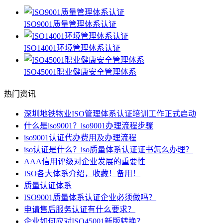
ISO9001质量管理体系认证
ISO14001环境管理体系认证
ISO45001职业健康安全管理体系
热门资讯
深圳地铁物业ISO管理体系认证培训工作正式启动
什么是iso9001？iso9001办理流程步骤
iso9001认证代办费用及办理流程
iso认证是什么？iso质量体系认证证书怎么办理？
AAA信用评级对企业发展的重要性
ISO各大体系介绍，收藏！备用！
质量认证体系
ISO9001质量体系认证企业必须做吗？
申请售后服务认证有什么要求？
企业如何应对ISO45001新版转换？