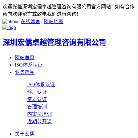
欢迎光临深圳宏儒卓越管理咨询有限公司官方网站 ! 如有合作
意向欢迎留言或致电我们进行咨询！
在线留言
|
网站地图
深圳宏儒卓越管理咨询有限公司
网站首页
ISO体系认证
业务范围
ISO体系认证
验厂认证
资质认证
管理培训
内审员培训
近期公开课
关于宏儒