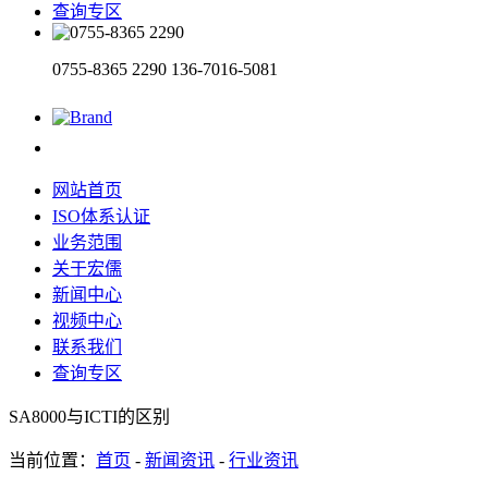
查询专区
0755-8365 2290
136-7016-5081
网站首页
ISO体系认证
业务范围
关于宏儒
新闻中心
视频中心
联系我们
查询专区
SA8000与ICTI的区别
当前位置：
首页
-
新闻资讯
-
行业资讯