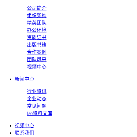
公司简介
组织架构
精英团队
办公环境
资质证书
出版书籍
合作案例
团队风采
视频中心
新闻中心
行业资讯
企业动态
常见问题
Iso资料文库
视频中心
联系我们