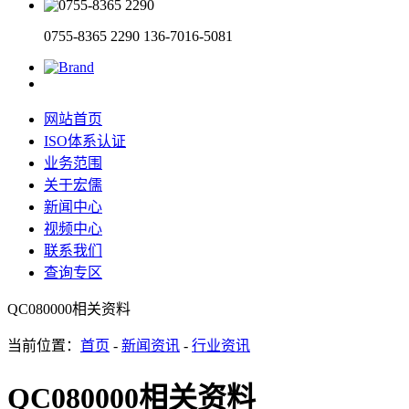
0755-8365 2290
136-7016-5081
网站首页
ISO体系认证
业务范围
关于宏儒
新闻中心
视频中心
联系我们
查询专区
QC080000相关资料
当前位置：
首页
-
新闻资讯
-
行业资讯
QC080000相关资料