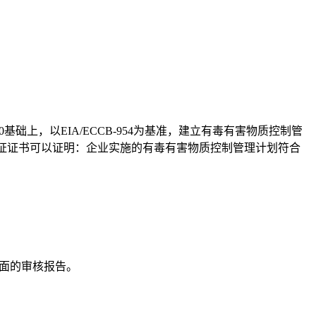
:2000基础上，以EIA/ECCB-954为基准，建立有毒有害物质控制管
该体系认证证书可以证明：企业实施的有毒有害物质控制管理计划符合
面的审核报告。