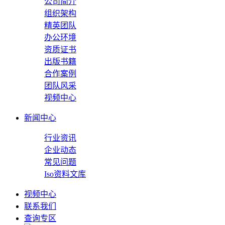
公司简介
组织架构
精英团队
办公环境
资质证书
出版书籍
合作案例
团队风采
视频中心
新闻中心
行业资讯
企业动态
常见问题
Iso资料文库
视频中心
联系我们
查询专区