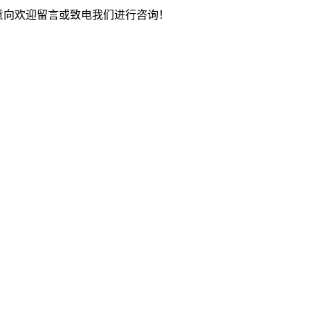
作意向欢迎留言或致电我们进行咨询！