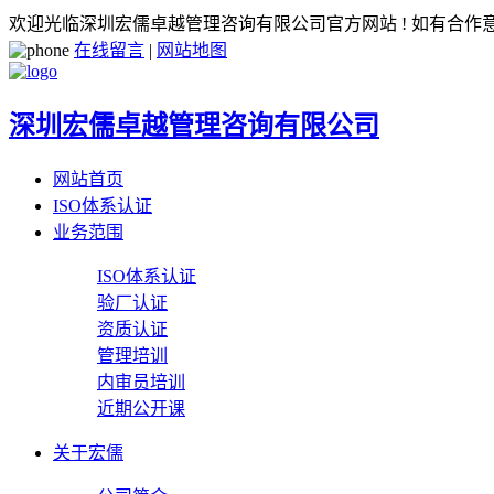
欢迎光临深圳宏儒卓越管理咨询有限公司官方网站 ! 如有合
在线留言
|
网站地图
深圳宏儒卓越管理咨询有限公司
网站首页
ISO体系认证
业务范围
ISO体系认证
验厂认证
资质认证
管理培训
内审员培训
近期公开课
关于宏儒