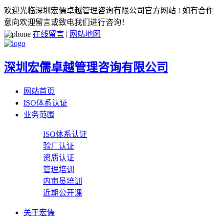
欢迎光临深圳宏儒卓越管理咨询有限公司官方网站 ! 如有合作
意向欢迎留言或致电我们进行咨询！
在线留言
|
网站地图
深圳宏儒卓越管理咨询有限公司
网站首页
ISO体系认证
业务范围
ISO体系认证
验厂认证
资质认证
管理培训
内审员培训
近期公开课
关于宏儒