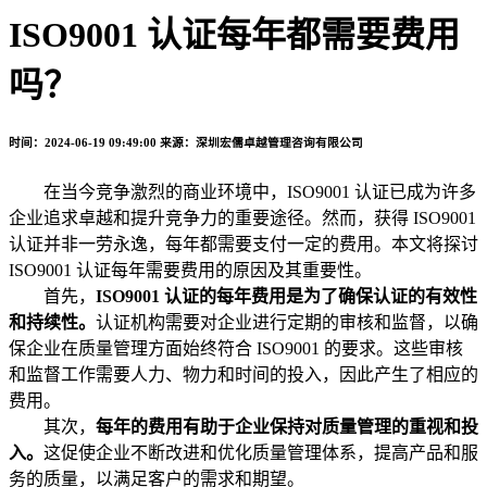
ISO9001 认证每年都需要费用
吗？
时间：2024-06-19 09:49:00
来源：深圳宏儒卓越管理咨询有限公司
在当今竞争激烈的商业环境中，ISO9001 认证已成为许多
企业追求卓越和提升竞争力的重要途径。然而，获得 ISO9001
认证并非一劳永逸，每年都需要支付一定的费用。本文将探讨
ISO9001 认证每年需要费用的原因及其重要性。
首先，
ISO9001 认证的每年费用是为了确保认证的有效性
和持续性。
认证机构需要对企业进行定期的审核和监督，以确
保企业在质量管理方面始终符合 ISO9001 的要求。这些审核
和监督工作需要人力、物力和时间的投入，因此产生了相应的
费用。
其次，
每年的费用有助于企业保持对质量管理的重视和投
入。
这促使企业不断改进和优化质量管理体系，提高产品和服
务的质量，以满足客户的需求和期望。