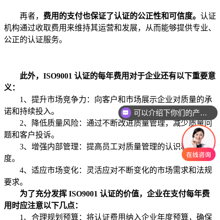
再者，
费用的支付也保证了认证的公正性和可信度。
认证
机构通过收取费用来维持其运营和发展，从而能够提供专业、
公正的认证服务。
此外，ISO9001 认证的每年费用对于企业还有以下重要意
义：
1、提升市场竞争力：向客户和市场展示企业对质量的承
诺和持续投入。
可以介绍下你们的产品么
2、降低质量风险：通过不断改进质量管理，减少质量问
题和客户投诉。
3、增强内部管理：提高员工对质量管理的认识和参与
度。
4、适应市场变化：灵活应对不断变化的市场需求和法规
要求。
为了充分发挥 ISO9001 认证的价值，企业在支付每年费
用时应注意以下几点：
1、合理规划预算：将认证费用纳入企业年度预算，确保