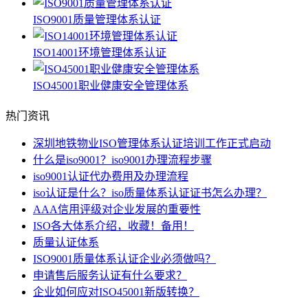
ISO9001质量管理体系认证
ISO14001环境管理体系认证
ISO45001职业健康安全管理体系
热门资讯
深圳地铁物业ISO管理体系认证培训工作正式启动
什么是iso9001？iso9001办理流程步骤
iso9001认证代办费用及办理流程
iso认证是什么？iso质量体系认证证书怎么办理？
AAA信用评级对企业发展的重要性
ISO各大体系介绍，收藏！备用！
质量认证体系
ISO9001质量体系认证企业必须做吗？
申请售后服务认证有什么要求？
企业如何应对ISO45001新版转换？