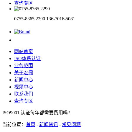
查询专区
0755-8365 2290
136-7016-5081
网站首页
ISO体系认证
业务范围
关于宏儒
新闻中心
视频中心
联系我们
查询专区
ISO9001 认证每年都需要费用吗？
当前位置：
首页
-
新闻资讯
-
常见问题