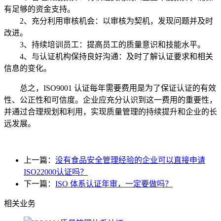
有足够的资金支持。
2、充分利用审核机会：以审核为契机，发现问题并及时
改进。
3、持续培训员工：提高员工的质量意识和技能水平。
4、与认证机构保持良好沟通：及时了解认证要求和相关
信息的变化。
总之，ISO9001 认证每年需要费用是为了保证认证的有效
性、公正性和可信度。企业应充分认识到这一费用的重要性，
并通过合理规划和利用，实现质量管理的持续提升和企业的长
远发展。
上一篇：
没有食品安全管理经验的企业可以直接申请
ISO22000认证吗？
下一篇：
ISO 体系认证年审，一定要做吗？
相关业务