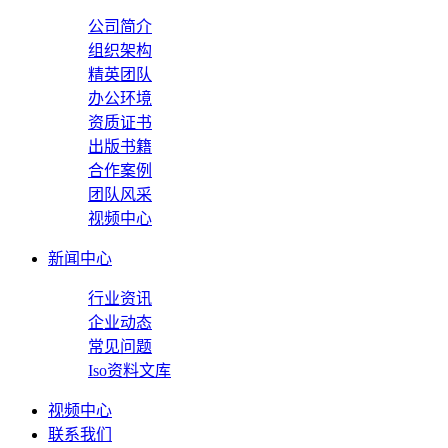
公司简介
组织架构
精英团队
办公环境
资质证书
出版书籍
合作案例
团队风采
视频中心
新闻中心
行业资讯
企业动态
常见问题
Iso资料文库
视频中心
联系我们