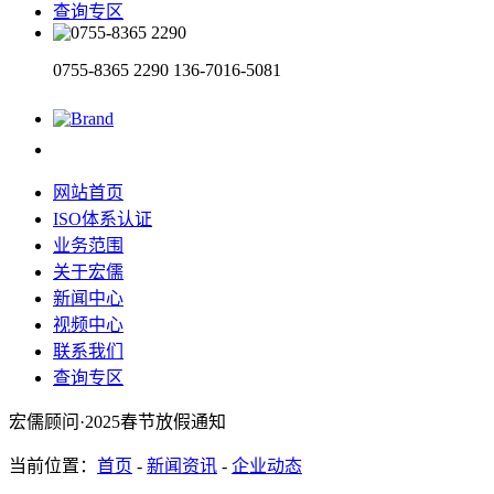
查询专区
0755-8365 2290
136-7016-5081
网站首页
ISO体系认证
业务范围
关于宏儒
新闻中心
视频中心
联系我们
查询专区
宏儒顾问·2025春节放假通知
当前位置：
首页
-
新闻资讯
-
企业动态