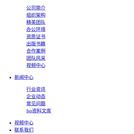
公司简介
组织架构
精英团队
办公环境
资质证书
出版书籍
合作案例
团队风采
视频中心
新闻中心
行业资讯
企业动态
常见问题
Iso资料文库
视频中心
联系我们