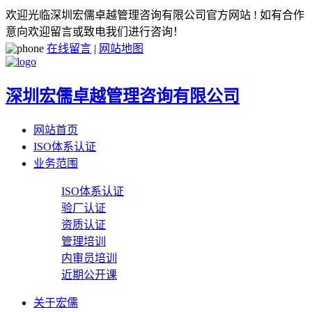
欢迎光临深圳宏儒卓越管理咨询有限公司官方网站 ! 如有合作
意向欢迎留言或致电我们进行咨询！
在线留言
|
网站地图
深圳宏儒卓越管理咨询有限公司
网站首页
ISO体系认证
业务范围
ISO体系认证
验厂认证
资质认证
管理培训
内审员培训
近期公开课
关于宏儒