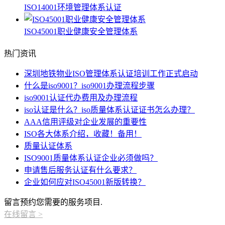
ISO14001环境管理体系认证
ISO45001职业健康安全管理体系
热门资讯
深圳地铁物业ISO管理体系认证培训工作正式启动
什么是iso9001？iso9001办理流程步骤
iso9001认证代办费用及办理流程
iso认证是什么？iso质量体系认证证书怎么办理？
AAA信用评级对企业发展的重要性
ISO各大体系介绍，收藏！备用！
质量认证体系
ISO9001质量体系认证企业必须做吗？
申请售后服务认证有什么要求？
企业如何应对ISO45001新版转换？
留言预约您需要的服务项目.
在线留言
>