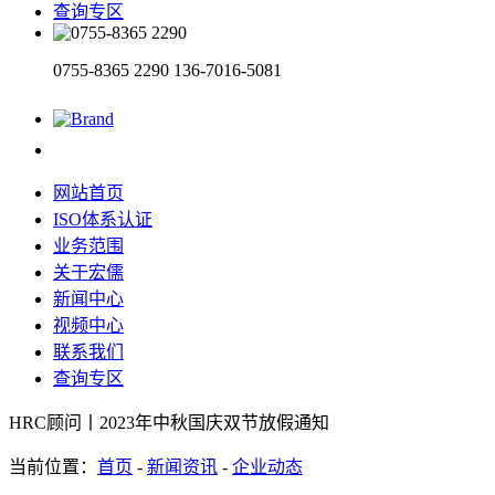
查询专区
0755-8365 2290
136-7016-5081
网站首页
ISO体系认证
业务范围
关于宏儒
新闻中心
视频中心
联系我们
查询专区
HRC顾问丨2023年中秋国庆双节放假通知
当前位置：
首页
-
新闻资讯
-
企业动态