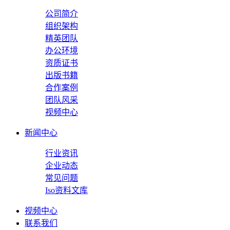
公司简介
组织架构
精英团队
办公环境
资质证书
出版书籍
合作案例
团队风采
视频中心
新闻中心
行业资讯
企业动态
常见问题
Iso资料文库
视频中心
联系我们