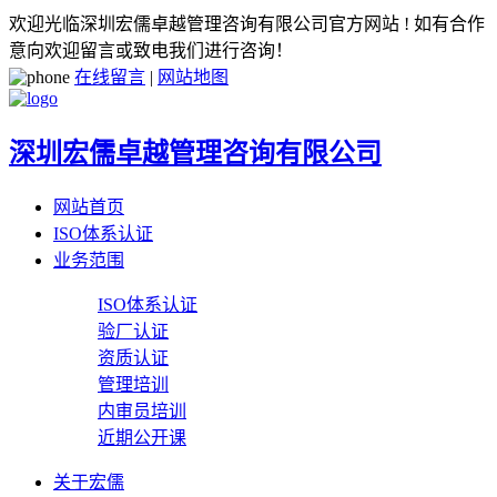
欢迎光临深圳宏儒卓越管理咨询有限公司官方网站 ! 如有合作
意向欢迎留言或致电我们进行咨询！
在线留言
|
网站地图
深圳宏儒卓越管理咨询有限公司
网站首页
ISO体系认证
业务范围
ISO体系认证
验厂认证
资质认证
管理培训
内审员培训
近期公开课
关于宏儒