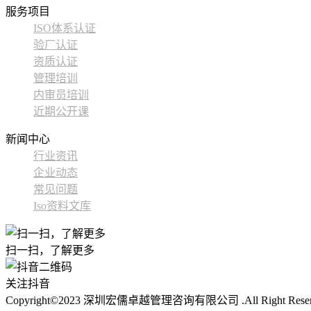
服务项目
ISO体系认证
验厂认证
资质认证
管理培训
内审员培训
近期公开课
新闻中心
行业资讯
企业动态
常见问题
Iso资料文库
扫一扫，了解更多
关注抖音
Copyright©2023 深圳宏儒卓越管理咨询有限公司 .All Right Rese