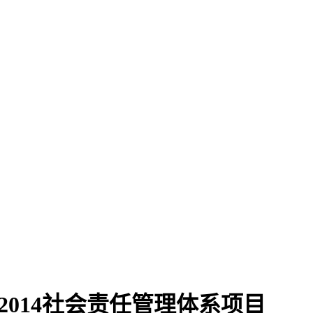
2014社会责任管理体系项目