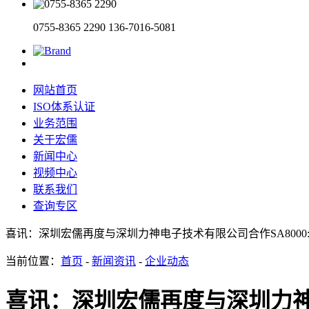
0755-8365 2290
136-7016-5081
网站首页
ISO体系认证
业务范围
关于宏儒
新闻中心
视频中心
联系我们
查询专区
喜讯：深圳宏儒再度与深圳力神电子技术有限公司合作SA8000:
当前位置：
首页
-
新闻资讯
-
企业动态
喜讯：深圳宏儒再度与深圳力神电