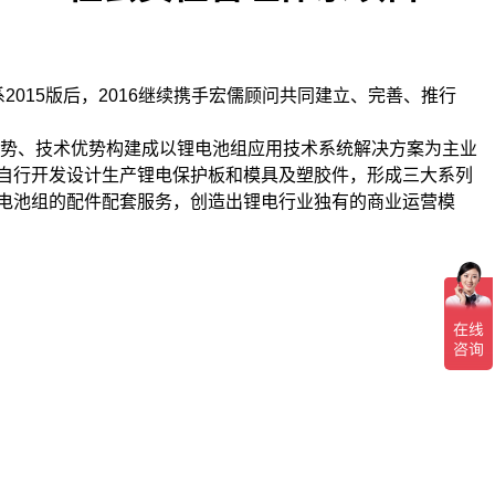
系2015版后，2016继续携手宏儒顾问共同建立、完善、推行
优势、技术优势构建成以锂电池组应用技术系统解决方案为主业
自行开发设计生产锂电保护板和模具及塑胶件，形成三大系列
电池组的配件配套服务，创造出锂电行业独有的商业运营模