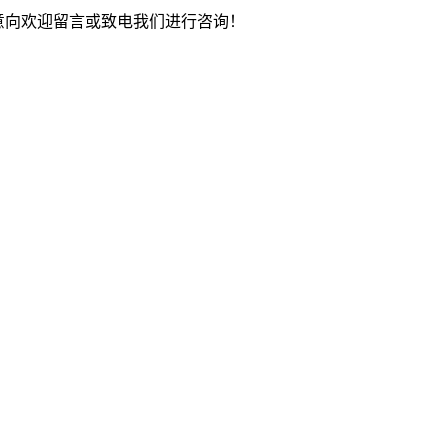
作意向欢迎留言或致电我们进行咨询！