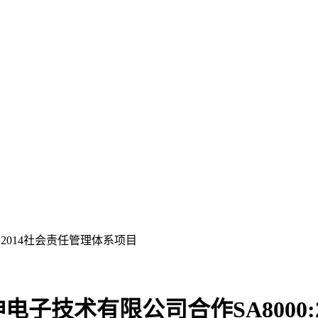
2014社会责任管理体系项目
子技术有限公司合作SA8000: