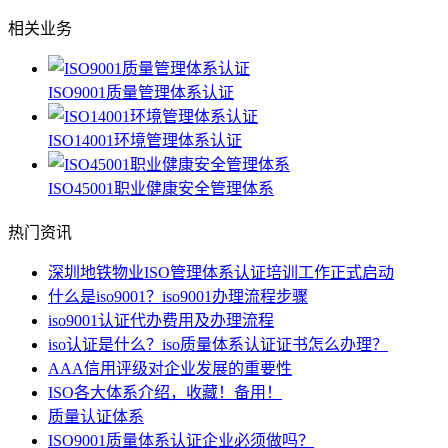
相关业务
ISO9001质量管理体系认证
ISO14001环境管理体系认证
ISO45001职业健康安全管理体系
热门资讯
深圳地铁物业ISO管理体系认证培训工作正式启动
什么是iso9001？iso9001办理流程步骤
iso9001认证代办费用及办理流程
iso认证是什么？iso质量体系认证证书怎么办理？
AAA信用评级对企业发展的重要性
ISO各大体系介绍，收藏！备用！
质量认证体系
ISO9001质量体系认证企业必须做吗？