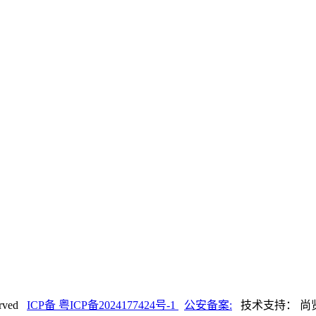
rved
ICP备 粤ICP备2024177424号-1
公安备案:
技术支持： 尚