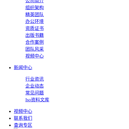
公司简介
组织架构
精英团队
办公环境
资质证书
出版书籍
合作案例
团队风采
视频中心
新闻中心
行业资讯
企业动态
常见问题
Iso资料文库
视频中心
联系我们
查询专区