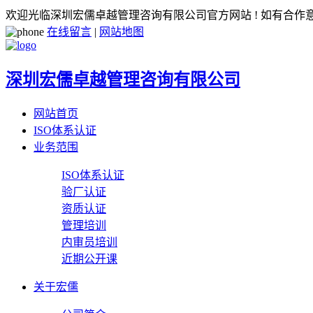
欢迎光临深圳宏儒卓越管理咨询有限公司官方网站 ! 如有合
在线留言
|
网站地图
深圳宏儒卓越管理咨询有限公司
网站首页
ISO体系认证
业务范围
ISO体系认证
验厂认证
资质认证
管理培训
内审员培训
近期公开课
关于宏儒