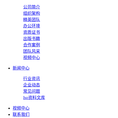
公司简介
组织架构
精英团队
办公环境
资质证书
出版书籍
合作案例
团队风采
视频中心
新闻中心
行业资讯
企业动态
常见问题
Iso资料文库
视频中心
联系我们