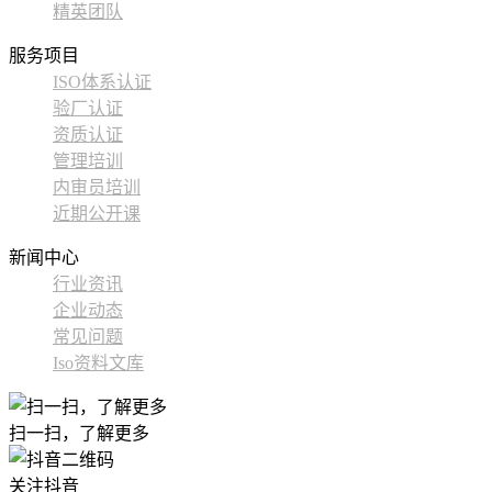
精英团队
服务项目
ISO体系认证
验厂认证
资质认证
管理培训
内审员培训
近期公开课
新闻中心
行业资讯
企业动态
常见问题
Iso资料文库
扫一扫，了解更多
关注抖音