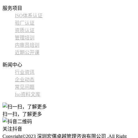
服务项目
ISO体系认证
验厂认证
资质认证
管理培训
内审员培训
近期公开课
新闻中心
行业资讯
企业动态
常见问题
Iso资料文库
扫一扫，了解更多
关注抖音
Copyright©2023 深圳宏儒卓越管理咨询有限公司 .All Right