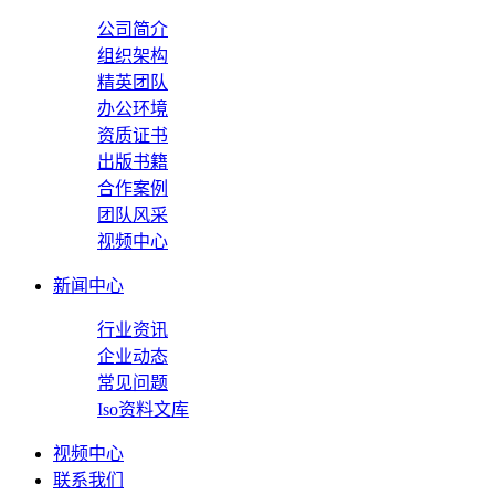
公司简介
组织架构
精英团队
办公环境
资质证书
出版书籍
合作案例
团队风采
视频中心
新闻中心
行业资讯
企业动态
常见问题
Iso资料文库
视频中心
联系我们