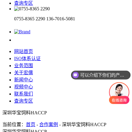
查询专区
0755-8365 2290
136-7016-5081
网站首页
ISO体系认证
业务范围
关于宏儒
可以介绍下你们的产品么
新闻中心
视频中心
联系我们
查询专区
深圳华宝饲料HACCP
当前位置：
首页
-
合作案例
- 深圳华宝饲料HACCP
深圳华宝饲料HACCP