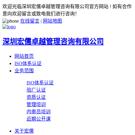
欢迎光临深圳宏儒卓越管理咨询有限公司官方网站 ! 如有合作
意向欢迎留言或致电我们进行咨询！
在线留言
|
网站地图
深圳宏儒卓越管理咨询有限公司
网站首页
ISO体系认证
业务范围
ISO体系认证
验厂认证
资质认证
管理培训
内审员培训
近期公开课
关于宏儒