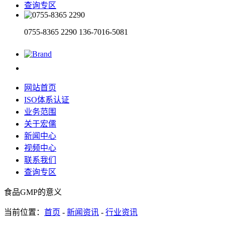
查询专区
0755-8365 2290
136-7016-5081
网站首页
ISO体系认证
业务范围
关于宏儒
新闻中心
视频中心
联系我们
查询专区
食品GMP的意义
当前位置：
首页
-
新闻资讯
-
行业资讯