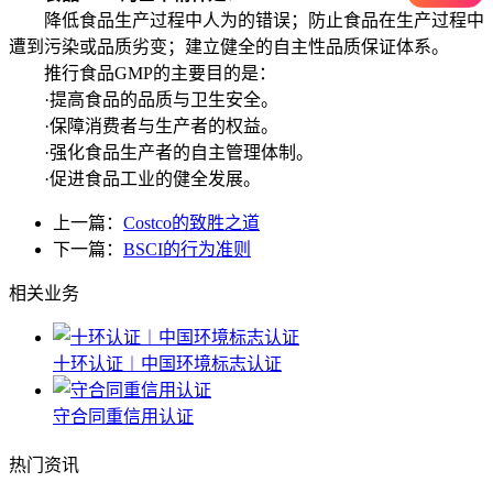
降低食品生产过程中人为的错误；防止食品在生产过程中
遭到污染或品质劣变；建立健全的自主性品质保证体系。
推行食品GMP的主要目的是：
·提高食品的品质与卫生安全。
·保障消费者与生产者的权益。
·强化食品生产者的自主管理体制。
·促进食品工业的健全发展。
上一篇：
Costco的致胜之道
下一篇：
BSCI的行为准则
相关业务
十环认证︱中国环境标志认证
守合同重信用认证
热门资讯