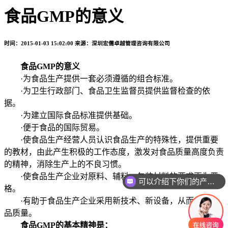
食品GMP的意义
时间：2015-01-03 15:02:00
来源：深圳宏儒卓越管理咨询有限公司
食品GMP的意义
·为食品生产提供一套必须遵循的组合标准。
·为卫生行政部门、食品卫生监督员提供监督检查的依
据。
·为建立国际食品标准提供基础。
·便于食品的国际贸易。
·使食品生产经营人员认识食品生产的特殊性，提供重要
的教材，由此产生积极的工作态度，激发对食品质量高度负责
的精神，消除生产上的不良习惯。
·使食品生产企业对原料、辅料、包装材料的要求更为严
可以介绍下你们的产品么
格。
·有助于食品生产企业采用新技术、新设备，从而保证食
品质量。
食品GMP的基本精神是：