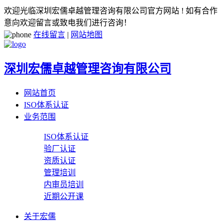
欢迎光临深圳宏儒卓越管理咨询有限公司官方网站 ! 如有合作
意向欢迎留言或致电我们进行咨询！
在线留言
|
网站地图
深圳宏儒卓越管理咨询有限公司
网站首页
ISO体系认证
业务范围
ISO体系认证
验厂认证
资质认证
管理培训
内审员培训
近期公开课
关于宏儒