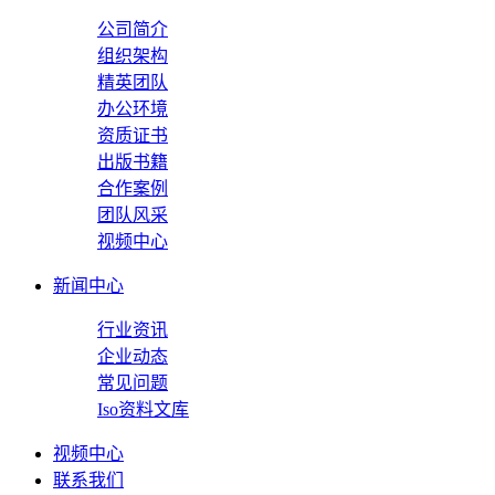
公司简介
组织架构
精英团队
办公环境
资质证书
出版书籍
合作案例
团队风采
视频中心
新闻中心
行业资讯
企业动态
常见问题
Iso资料文库
视频中心
联系我们