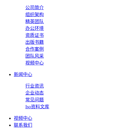
公司简介
组织架构
精英团队
办公环境
资质证书
出版书籍
合作案例
团队风采
视频中心
新闻中心
行业资讯
企业动态
常见问题
Iso资料文库
视频中心
联系我们