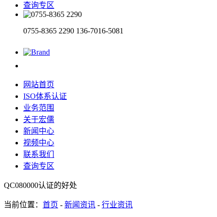
查询专区
0755-8365 2290
136-7016-5081
网站首页
ISO体系认证
业务范围
关于宏儒
新闻中心
视频中心
联系我们
查询专区
QC080000认证的好处
当前位置：
首页
-
新闻资讯
-
行业资讯