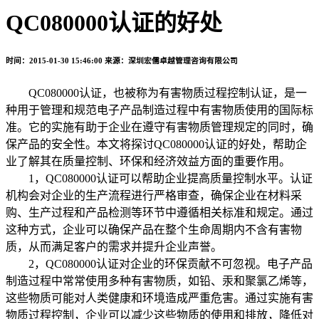
QC080000认证的好处
时间：2015-01-30 15:46:00
来源：深圳宏儒卓越管理咨询有限公司
QC080000认证，也被称为有害物质过程控制认证，是一
种用于管理和规范电子产品制造过程中有害物质使用的国际标
准。它的实施有助于企业在遵守有害物质管理规定的同时，确
保产品的安全性。本文将探讨QC080000认证的好处，帮助企
业了解其在质量控制、环保和经济效益方面的重要作用。
1，QC080000认证可以帮助企业提高质量控制水平。认证
机构会对企业的生产流程进行严格审查，确保企业在材料采
购、生产过程和产品检测等环节中遵循相关标准和规定。通过
这种方式，企业可以确保产品在整个生命周期内不含有害物
质，从而满足客户的需求并提升企业声誉。
2，QC080000认证对企业的环保贡献不可忽视。电子产品
制造过程中常常使用多种有害物质，如铅、汞和聚氯乙烯等，
这些物质可能对人类健康和环境造成严重危害。通过实施有害
物质过程控制，企业可以减少这些物质的使用和排放，降低对