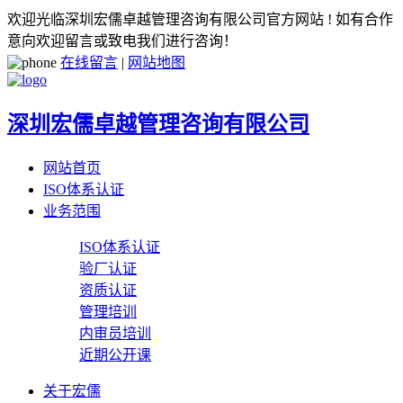
欢迎光临深圳宏儒卓越管理咨询有限公司官方网站 ! 如有合作
意向欢迎留言或致电我们进行咨询！
在线留言
|
网站地图
深圳宏儒卓越管理咨询有限公司
网站首页
ISO体系认证
业务范围
ISO体系认证
验厂认证
资质认证
管理培训
内审员培训
近期公开课
关于宏儒