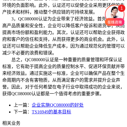
环境的负面影响。此外，认证还可以促使企业采用更环保的生
1
产技术和材料，推动整个供应链的可持续发展。
3，QC080000认证为企业带来了经济效益。首先，通过提
高产品质量和安全性，企业可以降低客户投诉和退货率，从而
提高市场份额和盈利能力。其次，认证还可以帮助企业获得政
府和客户的信任和支持，从而获得更多的商业机会。此外，认
证还可以帮助企业降低生产成本，因为通过规范化的管理可以
减少不必要的浪费和错误。
总之，QC080000认证是一种重要的质量管理和环保认证
标准，它有助于提高企业的质量控制水平、促进环保贡献并带
来经济效益。通过实施这一标准，企业可以确保产品在整个生
命周期内不含有害物质，从而满足客户的需求并提升企业声
誉。因此，对于任何希望在电子行业中取得成功的企业来说，
获得QC080000认证都是一个值得考虑的重要步骤。
上一篇：
企业实施QC080000的好处
下一篇：
TS16949的基本目标
相关业务