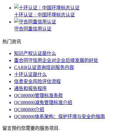
十环认证︱中国环境标志认证
守合同重信用认证
热门资讯
知识产权认证是什么
重合同守信用企业对企业后续发展的好处
CARB认证咨询培训服务内容
十环认证是什么
信息安全风险评估流程
通告和报告程序
QC080000管理标准条款
QC080000减免管理标准介绍
QC080000介绍
QC080000体系架构：保护环境与安全的指南
留言预约您需要的服务项目.