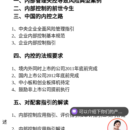
一、内部管理失控导致风险典型案例
二、内部控制的前世今生
三、中国的内控之路
1、中央企业全面风险管理指引
2、企业内部控制基本规范
3、企业内部控制指引
四、内控的法规要求
1、境内外同时上市的公司2011年底前完成
2、国内上市公司2012年底前完成
3、中小板和创业板择机待定
4、鼓励非上市公司提前执行
五、对配套指引的解读
可以介绍下你们的产品么
1、内部控制应用指引、评价指引和审计指引三项内容概
述
2、内部控制应用指引解读