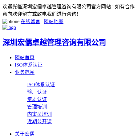
欢迎光临深圳宏儒卓越管理咨询有限公司官方网站 ! 如有合作
意向欢迎留言或致电我们进行咨询！
在线留言
|
网站地图
深圳宏儒卓越管理咨询有限公司
网站首页
ISO体系认证
业务范围
ISO体系认证
验厂认证
资质认证
管理培训
内审员培训
近期公开课
关于宏儒