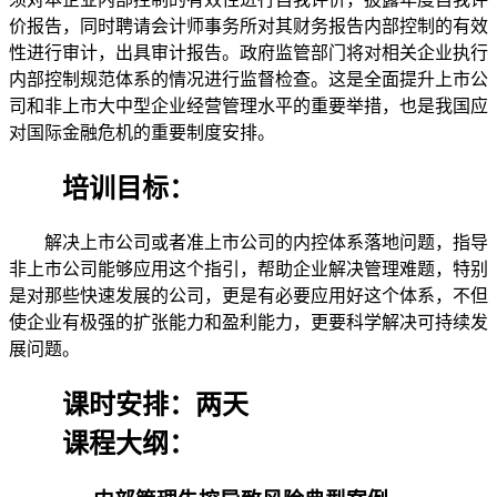
价报告，同时聘请会计师事务所对其财务报告内部控制的有效
性进行审计，出具审计报告。政府监管部门将对相关企业执行
内部控制规范体系的情况进行监督检查。这是全面提升上市公
司和非上市大中型企业经营管理水平的重要举措，也是我国应
对国际金融危机的重要制度安排。
培训目标：
解决上市公司或者准上市公司的内控体系落地问题，指导
非上市公司能够应用这个指引，帮助企业解决管理难题，特别
是对那些快速发展的公司，更是有必要应用好这个体系，不但
使企业有极强的扩张能力和盈利能力，更要科学解决可持续发
展问题。
课时安排：两天
课程大纲：