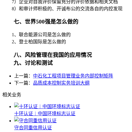
7）企业对自我评价保留充分的评价依据和相关文档
8）和审计师积极的、开诚布公的交流各自的内控发现
七、世界500强是怎么做的
1、联合能源公司是怎么做的
2、登士柏国际是怎么做的
八、风险管理在我国的应用情况
九、讨论和测试
上一篇：
中石化工程项目管理业务内部控制矩阵
下一篇：
品质成本控制实务培训大纲
相关业务
十环认证︱中国环境标志认证
守合同重信用认证