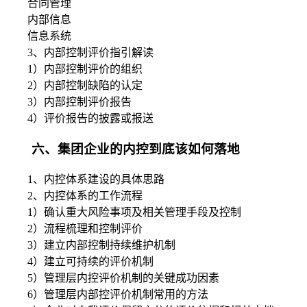
合同管理
内部信息
信息系统
3、内部控制评价指引解读
1）内部控制评价的组织
2）内部控制缺陷的认定
3）内部控制评价报告
4）评价报告的披露或报送
六、集团企业的内控到底该如何落地
1、内控体系建设的具体思路
2、内控体系的工作流程
1）确认重大风险事项及相关管理手段及控制
2）流程梳理和控制评价
3）建立内部控制持续维护机制
4）建立可持续的评价机制
5）管理层内控评价机制的关键成功因素
6）管理层内部控评价机制常用的方法