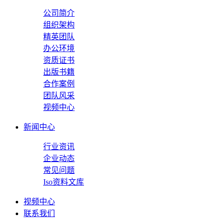
公司简介
组织架构
精英团队
办公环境
资质证书
出版书籍
合作案例
团队风采
视频中心
新闻中心
行业资讯
企业动态
常见问题
Iso资料文库
视频中心
联系我们