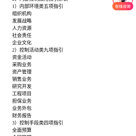
1）内部环境类五项指引
组织机构
发展战略
人力资源
社会责任
企业文化
2）控制活动类九项指引
资金活动
采购业务
资产管理
销售业务
研究开发
工程项目
担保业务
业务外包
财务报告
3）控制手段类四项指引
全面预算