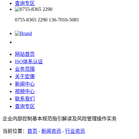
查询专区
0755-8365 2290
136-7016-5081
网站首页
ISO体系认证
业务范围
关于宏儒
新闻中心
视频中心
联系我们
查询专区
企业内部控制基本规范指引解读及风险管理操作实务
当前位置：
首页
-
新闻资讯
-
行业资讯