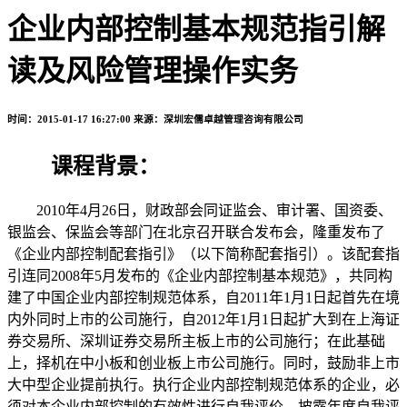
企业内部控制基本规范指引解
读及风险管理操作实务
时间：2015-01-17 16:27:00
来源：深圳宏儒卓越管理咨询有限公司
课程背景：
2010年4月26日，财政部会同证监会、审计署、国资委、
银监会、保监会等部门在北京召开联合发布会，隆重发布了
《企业内部控制配套指引》（以下简称配套指引）。该配套指
引连同2008年5月发布的《企业内部控制基本规范》，共同构
建了中国企业内部控制规范体系，自2011年1月1日起首先在境
内外同时上市的公司施行，自2012年1月1日起扩大到在上海证
券交易所、深圳证券交易所主板上市的公司施行；在此基础
上，择机在中小板和创业板上市公司施行。同时，鼓励非上市
大中型企业提前执行。执行企业内部控制规范体系的企业，必
须对本企业内部控制的有效性进行自我评价，披露年度自我评